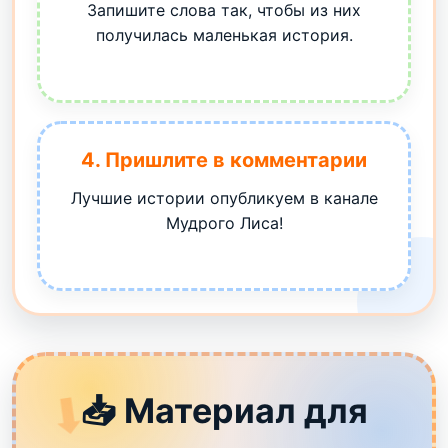
Запишите слова так, чтобы из них
получилась маленькая история.
4. Пришлите в комментарии
Лучшие истории опубликуем в канале
Мудрого Лиса!
📥 Материал для