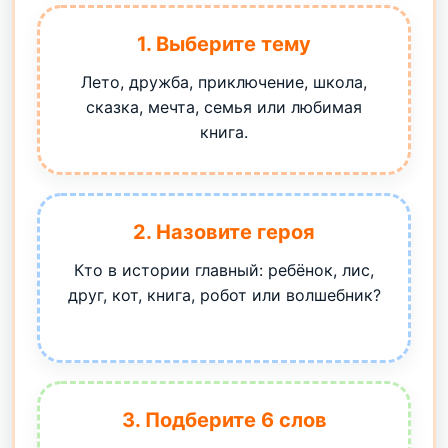
1. Выберите тему
Лето, дружба, приключение, школа,
сказка, мечта, семья или любимая
книга.
2. Назовите героя
Кто в истории главный: ребёнок, лис,
друг, кот, книга, робот или волшебник?
3. Подберите 6 слов