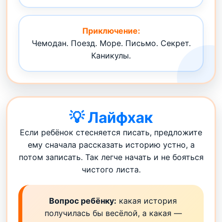
Приключение:
Чемодан. Поезд. Море. Письмо. Секрет.
Каникулы.
💡 Лайфхак
Если ребёнок стесняется писать, предложите
ему сначала рассказать историю устно, а
потом записать. Так легче начать и не бояться
чистого листа.
Вопрос ребёнку:
какая история
получилась бы весёлой, а какая —