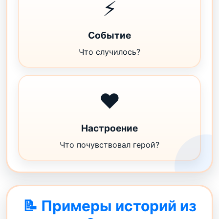
⚡
Событие
Что случилось?
❤️
Настроение
Что почувствовал герой?
📝 Примеры историй из