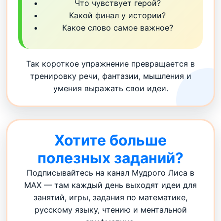
Что чувствует герой?
Какой финал у истории?
Какое слово самое важное?
Так короткое упражнение превращается в
тренировку речи, фантазии, мышления и
умения выражать свои идеи.
Хотите больше
полезных заданий?
Подписывайтесь на канал Мудрого Лиса в
MAX — там каждый день выходят идеи для
занятий, игры, задания по математике,
русскому языку, чтению и ментальной