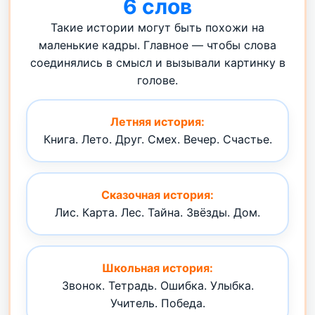
6 слов
Такие истории могут быть похожи на
маленькие кадры. Главное — чтобы слова
соединялись в смысл и вызывали картинку в
голове.
Летняя история:
Книга. Лето. Друг. Смех. Вечер. Счастье.
Сказочная история:
Лис. Карта. Лес. Тайна. Звёзды. Дом.
Школьная история:
Звонок. Тетрадь. Ошибка. Улыбка.
Учитель. Победа.