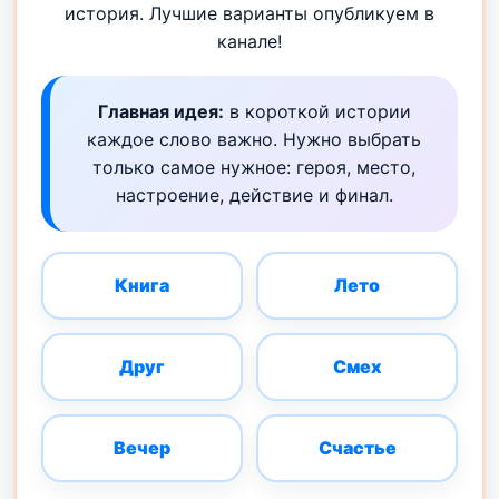
история. Лучшие варианты опубликуем в
канале!
Главная идея:
в короткой истории
каждое слово важно. Нужно выбрать
только самое нужное: героя, место,
настроение, действие и финал.
Книга
Лето
Друг
Смех
Вечер
Счастье