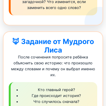
загадочной? Что изменится, если
заменить всего одно слово?
🦊 Задание от Мудрого
Лиса
После сочинения попросите ребёнка
объяснить свою историю: что произошло
между словами и почему он выбрал именно
их.
Кто главный герой?
Где происходит история?
Что случилось сначала?