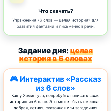
Что скачать?
Упражнения «6 слов — целая история» для
развития фантазии и письменной речи.
Задание дня:
целая
история в 6 словах
🎮 Интерактив «Рассказ
из 6 слов»
Как у Хемингуэя, попробуйте написать свою
историю из 6 слов. Это может быть смешная,
добрая, летняя, сказочная или загадочная