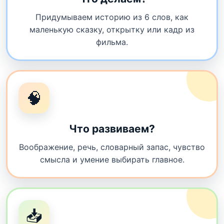
Придумываем историю из 6 слов, как
маленькую сказку, открытку или кадр из
фильма.
🧠
Что развиваем?
Воображение, речь, словарный запас, чувство
смысла и умение выбирать главное.
📥